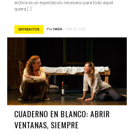
erótica es un espectáculo necesario para todo aquel
quiera […]
Por
HADA
ENE 30, 2018
ENTREACTOS
CUADERNO EN BLANCO: ABRIR
VENTANAS, SIEMPRE