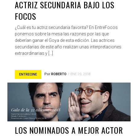
ACTRIZ SECUNDARIA BAJO LOS
FOCOS
¿Cuál es tu actriz secundaria favorita? En EntreFocos
ponemos sobre la mesa las razones por las que
deberían ganar el Goya de esta edición. Las actrices
secundarias de este año realizan unas interpretaciones
extraordinarias y […]
Por
ROBERTO
ENE 20, 2018
ENTRECINE
LOS NOMINADOS A MEJOR ACTOR