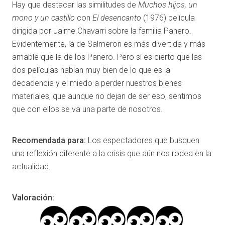
Hay que destacar las similitudes de
Muchos hijos, un
mono y un castillo
con
El desencanto
(1976) película
dirigida por Jaime Chavarri sobre la familia Panero.
Evidentemente, la de Salmeron es más divertida y más
amable que la de los Panero. Pero sí es cierto que las
dos películas hablan muy bien de lo que es la
decadencia y el miedo a perder nuestros bienes
materiales, que aunque no dejan de ser eso, sentimos
que con ellos se va una parte de nosotros.
Recomendada para:
Los espectadores que busquen
una reflexión diferente a la crisis que aún nos rodea en la
actualidad.
Valoración: