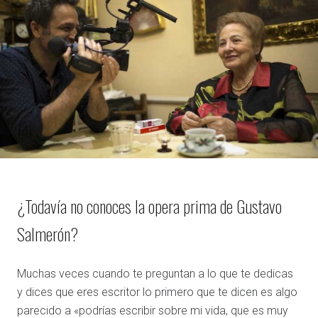
¿Todavía no conoces la opera prima de Gustavo
Salmerón?
Muchas veces cuando te preguntan a lo que te dedicas
y dices que eres escritor lo primero que te dicen es algo
parecido a «podrías escribir sobre mi vida, que es muy