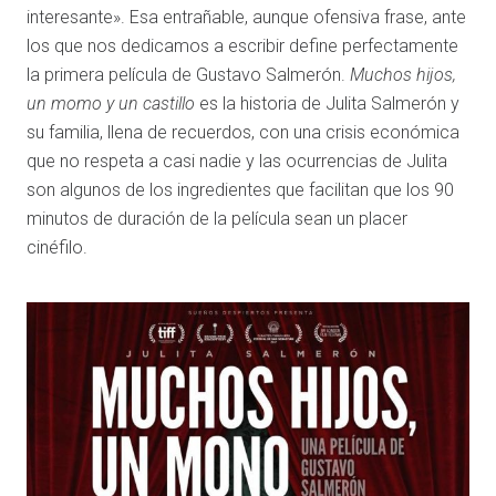
interesante». Esa entrañable, aunque ofensiva frase, ante
los que nos dedicamos a escribir define perfectamente
la primera película de Gustavo Salmerón.
Muchos hijos,
un momo y un castillo
es la historia de Julita Salmerón y
su familia, llena de recuerdos, con una crisis económica
que no respeta a casi nadie y las ocurrencias de Julita
son algunos de los ingredientes que facilitan que los 90
minutos de duración de la película sean un placer
cinéfilo.