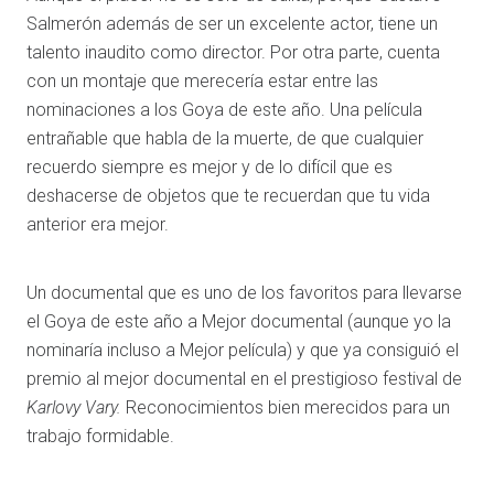
Salmerón además de ser un excelente actor, tiene un
talento inaudito como director. Por otra parte, cuenta
con un montaje que merecería estar entre las
nominaciones a los Goya de este año. Una película
entrañable que habla de la muerte, de que cualquier
recuerdo siempre es mejor y de lo difícil que es
deshacerse de objetos que te recuerdan que tu vida
anterior era mejor.
Un documental que es uno de los favoritos para llevarse
el Goya de este año a Mejor documental (aunque yo la
nominaría incluso a Mejor película) y que ya consiguió el
premio al mejor documental en el prestigioso festival de
Karlovy Vary.
Reconocimientos bien merecidos para un
trabajo formidable.