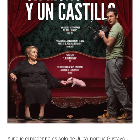
Aunque el placer no es solo de Julita, porque Gustavo