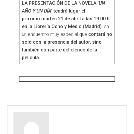
LA PRESENTACIÓN DE LA NOVELA ‘
UN
AÑO Y UN DÍA
‘ tendrá lugar el
próximo martes 21 de abril a las 19:00 h
en la Librería Ocho y Medio (Madrid)
, en
un encuentro muy especial que
contará no
solo con la presencia del autor, sino
también con parte del elenco de la
película.