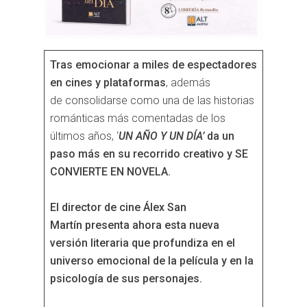
Tras emocionar a miles de espectadores
en cines y plataformas
, además
de consolidarse como una de las historias
románticas más comentadas de los
últimos años, ‘
UN AÑO Y UN DÍA’
da un
paso más en su recorrido creativo y SE
CONVIERTE EN NOVELA
.
El director de cine Álex San
Martín presenta ahora esta nueva
versión literaria que profundiza en el
universo emocional de la película y en la
psicología de sus personajes.