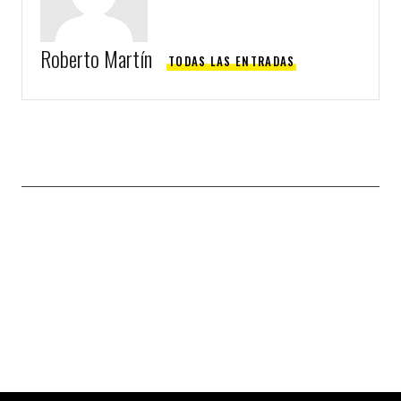
Roberto Martín
TODAS LAS ENTRADAS