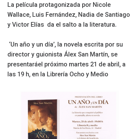
La película protagonizada por Nicole
Wallace, Luis Fernández, Nadia de Santiago
y Victor Elías da el salto a la literatura.
‘Un año y un día’, la novela escrita por su
director y guionista Álex San Martín, se
presentaráel próximo martes 21 de abril, a
las 19 h, en la Librería Ocho y Medio