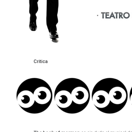
Critica