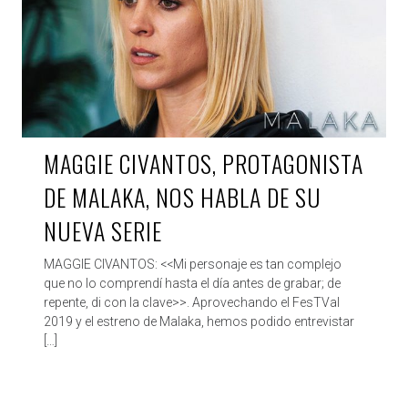
MAGGIE CIVANTOS, PROTAGONISTA
DE MALAKA, NOS HABLA DE SU
NUEVA SERIE
MAGGIE CIVANTOS: <<Mi personaje es tan complejo
que no lo comprendí hasta el día antes de grabar; de
repente, di con la clave>>. Aprovechando el FesTVal
2019 y el estreno de Malaka, hemos podido entrevistar
[…]