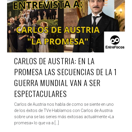
CARLOS DE AUSTRIA: EN LA
PROMESA LAS SECUENCIAS DE LA 1
GUERRA MUNDIAL VAN A SER
ESPECTACULARES
Carlos de Austria nos habla de como se siente en uno
de los éxitos de TVe Hablamos con Carlos de Austria
sobre una se las series más exitosas actualmente «La
promesa» lo que va a […]