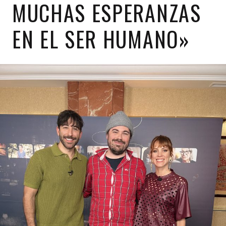
MUCHAS ESPERANZAS
EN EL SER HUMANO»