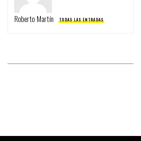
Roberto Martín
TODAS LAS ENTRADAS