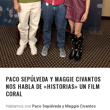
PACO SEPÚLVEDA Y MAGGIE CIVANTOS
NOS HABLA DE «HISTORIAS» UN FILM
CORAL
Hablamos con
Paco Sepúlveda y Maggie Civantos