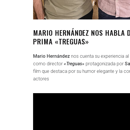
MARIO HERNÁNDEZ NOS HABLA D
PRIMA «TREGUAS»
Mario Hernández
nos cuenta su experiencia al 
como director
«Treguas»
protagonizada por
Sa
film que destaca por su humor elegante y la co
actores