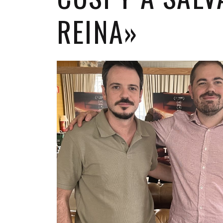
REINA»