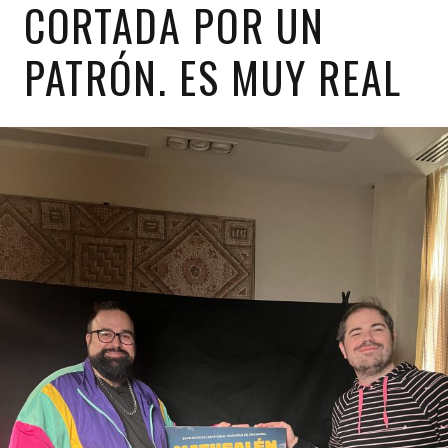
CORTADA POR UN
PATRÓN. ES MUY REAL