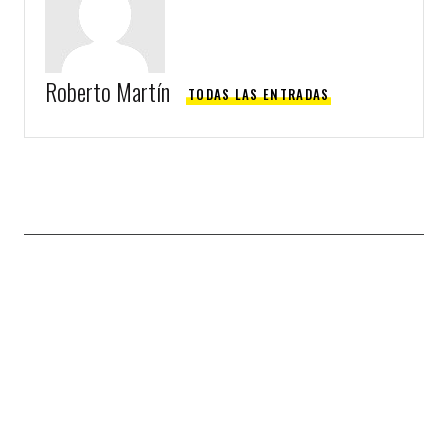
Roberto Martín
TODAS LAS ENTRADAS