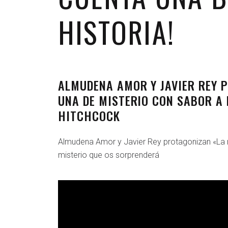
HISTORIA!
ALMUDENA AMOR Y JAVIER REY 
UNA DE MISTERIO CON SABOR A 
HITCHCOCK
Almudena Amor y Javier Rey protagonizan «La 
misterio que os sorprenderá