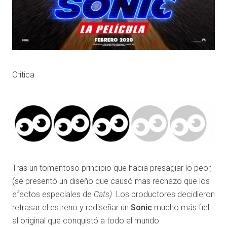
Critica
Tras un tomentoso principio que hacia presagiar lo peor,
(se presentó un diseño que causó mas rechazo que los
efectos especiales de
Cats)
Los productores decidieron
retrasar el estreno y rediseñar un
Sonic
mucho más fiel
al original que conquistó a todo el mundo.