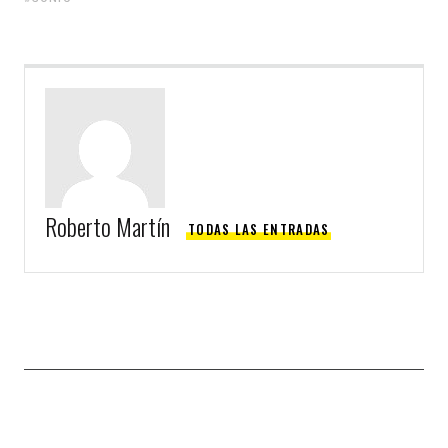
Roberto Martín
TODAS LAS ENTRADAS