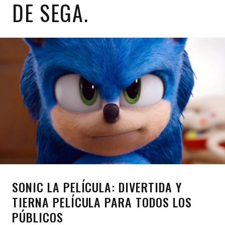
DE SEGA.
SONIC LA PELÍCULA: DIVERTIDA Y
TIERNA PELÍCULA PARA TODOS LOS
PÚBLICOS