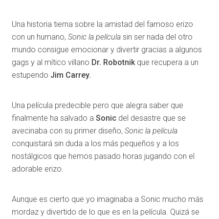
Una historia tierna sobre la amistad del famoso erizo
con un humano,
Sonic la película
sin ser nada del otro
mundo consigue emocionar y divertir gracias a algunos
gags y al mítico villano
Dr. Robotnik
que recupera a un
estupendo
Jim Carrey.
Una película predecible pero que alegra saber que
finalmente ha salvado a
Sonic
del desastre que se
avecinaba con su primer diseño,
Sonic la película
conquistará sin duda a los más pequeños y a los
nostálgicos que hemos pasado horas jugando con el
adorable erizo.
Aunque es cierto que yo imaginaba a Sonic mucho más
mordaz y divertido de lo que es en la película. Quizá se